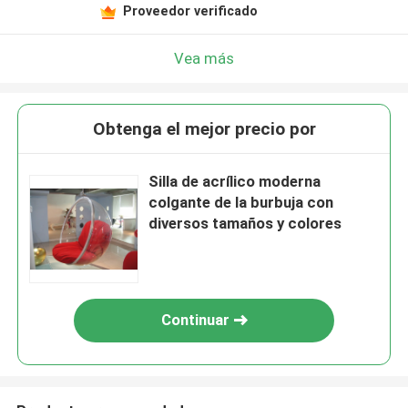
Proveedor verificado
Vea más
Obtenga el mejor precio por
Silla de acrílico moderna
colgante de la burbuja con
diversos tamaños y colores
Continuar