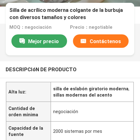
Silla de acrílico moderna colgante de la burbuja
con diversos tamaños y colores
MOQ：negociación
Precio：negotiable
Mejor precio
Contáctenos
DESCRIPCIóN DE PRODUCTO
silla de eslabón giratorio moderna
,
Alta luz:
sillas modernas del acento
Cantidad de
negociación
orden mínima
Capacidad de la
2000 sistemas por mes
fuente