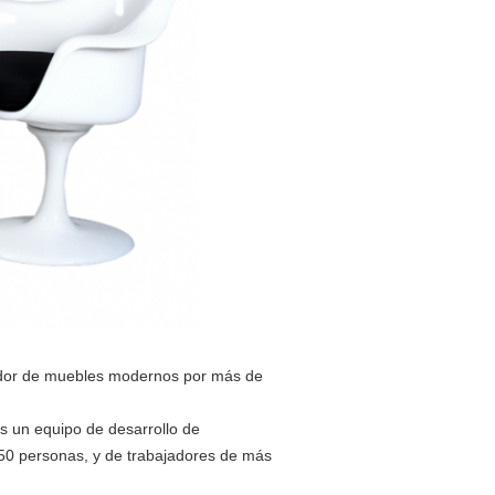
dor de muebles modernos por más de
 un equipo de desarrollo de
50 personas, y de trabajadores de más