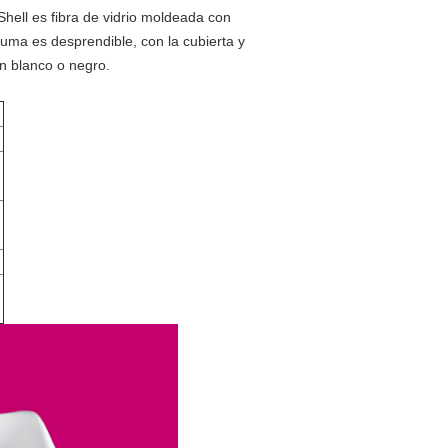
 Shell es fibra de vidrio moldeada con
puma es desprendible, con la cubierta y
en blanco o negro.