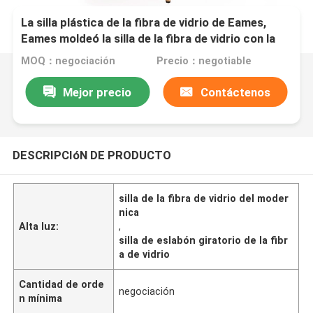
La silla plástica de la fibra de vidrio de Eames,
Eames moldeó la silla de la fibra de vidrio con la
pierna de madera
MOQ：negociación
Precio：negotiable
Mejor precio
Contáctenos
DESCRIPCIóN DE PRODUCTO
silla de la fibra de vidrio del moder
nica
Alta luz:
,
silla de eslabón giratorio de la fibr
a de vidrio
Cantidad de orde
negociación
n mínima